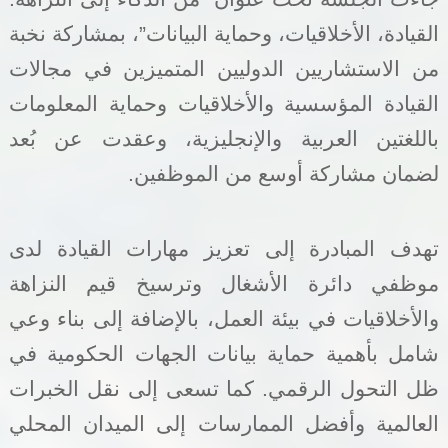
القيادة، الأخلاقيات، وحماية البيانات”، بمشاركة نخبة
من الاستشاريين الدوليين المتميزين في مجالات
القيادة المؤسسية والأخلاقيات وحماية المعلومات
باللغتين العربية والإنجليزية، وعقدت عن بُعد
لضمان مشاركة أوسع من الموظفين.
تهدف المبادرة إلى تعزيز مهارات القيادة لدى
موظفي دائرة الأشغال وترسيخ قيم النزاهة
والأخلاقيات في بيئة العمل، بالإضافة إلى بناء وعي
شامل بأهمية حماية بيانات الجهات الحكومية في
ظل التحول الرقمي. كما تسعى إلى نقل الخبرات
العالمية وأفضل الممارسات إلى الميدان المحلي