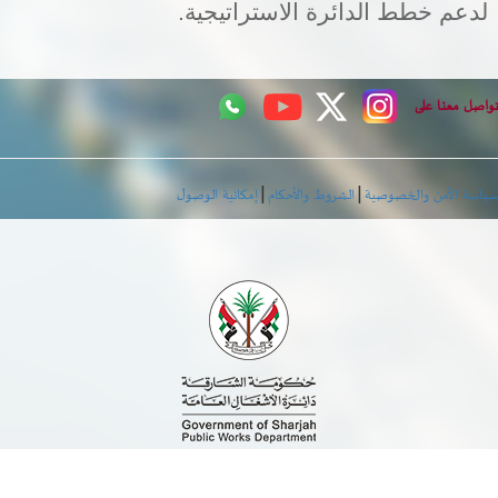
لدعم خطط الدائرة الاستراتيجية.
اصل معنا على
|
|
اسة الأمن والخصوصية
الشروط والأحكام
إمكانية الوصول