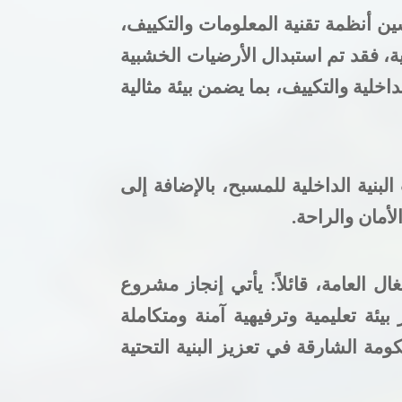
ين أنظمة تقنية المعلومات والتكييف،
ية، فقد تم استبدال الأرضيات الخشبية
خلية والتكييف، بما يضمن بيئة مثالية
بنية الداخلية للمسبح، بالإضافة إلى
لأمان والراحة
.
 العامة، قائلاً
:
يأتي إنجاز مشروع
ئة تعليمية وترفيهية آمنة ومتكاملة
مة الشارقة في تعزيز البنية التحتية