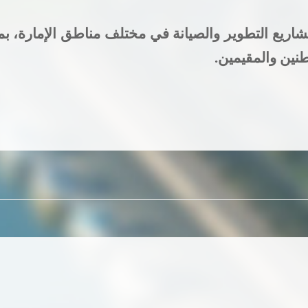
شاريع التطوير والصيانة في مختلف مناطق الإمارة، بم
نين والمقيمين
.