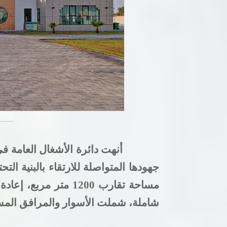
أنهت دائرة الأشغال العامة 
جهودها المتواصلة للارتقاء بالبنية ال
مساحة تقارب 1200 مت
شاملة، شملت الأسوار والمرافق المس