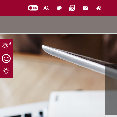
خدمات الدائرة
التحقق من حالة معاملة
خدمات الأفراد
خدمات الشركات