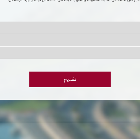
تقديم