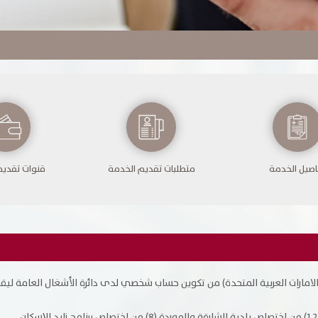
بحث
اصيل الخدمة
متطلبات تقديم الخدمة
قنوات تقديم
هل أنت راض عن الموقع؟
ارات العربية المتحدة) من تكوين حساب شخصي لدى دائرة الأشغال العامة ليق
امكانية الوصول