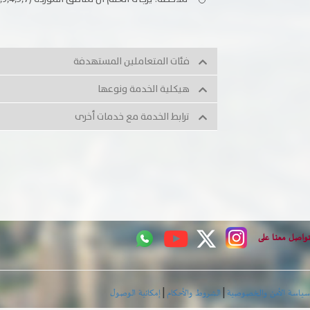
فئات المتعاملين المستهدفة
هيكلية الخدمة ونوعها
ترابط الخدمة مع خدمات أخرى
تواصل معنا على
|
|
سياسة الأمن والخصوصية
الشروط والأحكام
إمكانية الوصول