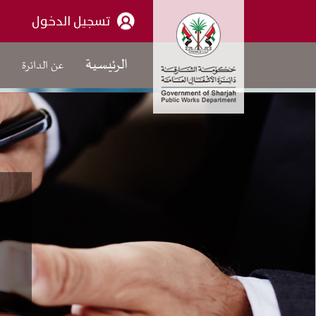
تسجيل الدخول
الرئيسية
عن الدائرة
م
عن الدائرة
كلمة الرئيس
الهيكل التنظيمي العام
من نحن