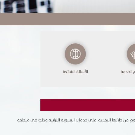
خدمات الجهات الحكومية
خدمات الموظفين
المكتبة الإلكترونية
 الخدمة
الأسئلة الشائعة
وم من خلالها التقديم على خدمات التسوية الترابية وذلك في منطقة
وظائف شاغرة