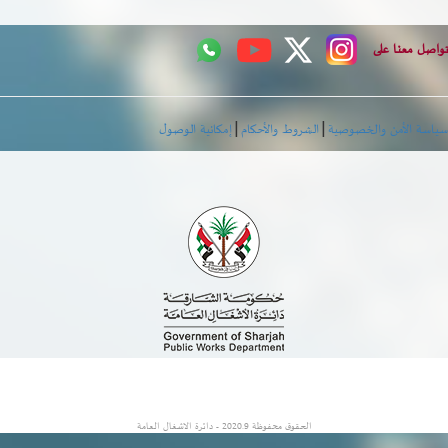
اصل معنا على
|
|
اسة الأمن والخصوصية
الشروط والأحكام
إمكانية الوصول
الحقوق محفوظة 2020.9 - دائرة الاشغال العامة