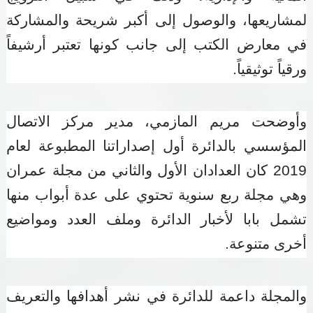
لمشاريعها، والوصول إلى أكبر شريحة والمشاركة
في معارض الكتب إلى جانب كونها تعتبر أرشيفاً
ورقياً توثيقياً
.
وأوضحت مريم المازمي، مدير مركز الاتصال
المؤسسي بالدائرة أول إصداراتنا المطبوعة لعام
2019 كان العدادان الأول والثاني من مجلة عمران
وهي مجلة ربع سنوية تحتوي على عدة أبواب منها
تشمل بابا لأخبار الدائرة وملف العدد ومواضيع
أخرى متنوعة
.
والمجلة داعمة للدائرة في نشر أهدافها والتعريف