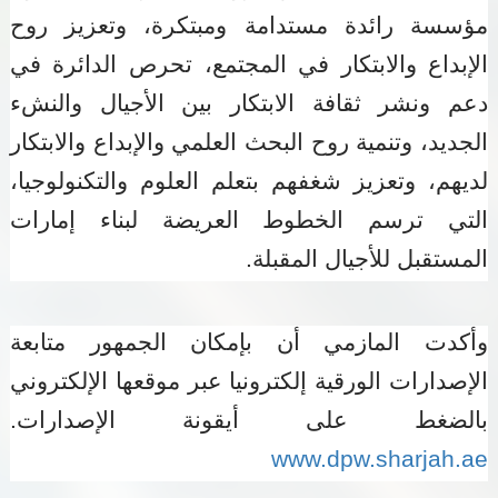
مؤسسة رائدة مستدامة ومبتكرة، وتعزيز روح
الإبداع والابتكار في المجتمع، تحرص الدائرة في
دعم ونشر ثقافة الابتكار بين الأجيال والنشء
الجديد، وتنمية روح البحث العلمي والإبداع والابتكار
لديهم، وتعزيز شغفهم بتعلم العلوم والتكنولوجيا،
التي ترسم الخطوط العريضة لبناء إمارات
المستقبل للأجيال المقبلة.
وأكدت المازمي أن بإمكان الجمهور متابعة
الإصدارات الورقية إلكترونيا عبر موقعها الإلكتروني
بالضغط على أيقونة الإصدارات.
www.dpw.sharjah.ae