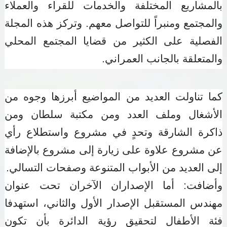
بالمشاريع المختلفة والخدمات للقراء والعملاء
والمجتمع ومنبراً للتواصل معهم. وتركز هذه المجلة
الفصلية على الكثير من قضايا المجتمع المحلي
والمتعلقة بالجانب العمراني
.
كما تناولت العديد من المواضيع أبرزها وجوه من
الأشغال وملف العدد ومن مكتبة سلطان ومن
ذاكرة الشارقة وتحدٍ في مشروع واستطلاع رأي
عن مشروع علاوة على زيارة إلى مشروع بالإضافة
إلى العديد من الأبواب المتنوعة وصفحات التسالي.
وأضافت: أما الإصداران الآخران
تحت عنوان
مهندس المستقبل الإصدار الأول والثاني،
استهدفا
فئة الأطفال لتحقيق رؤية الدائرة بأن تكون