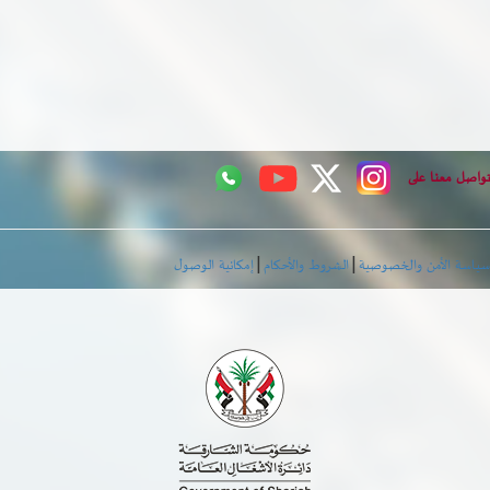
اصل معنا على
|
|
اسة الأمن والخصوصية
الشروط والأحكام
إمكانية الوصول