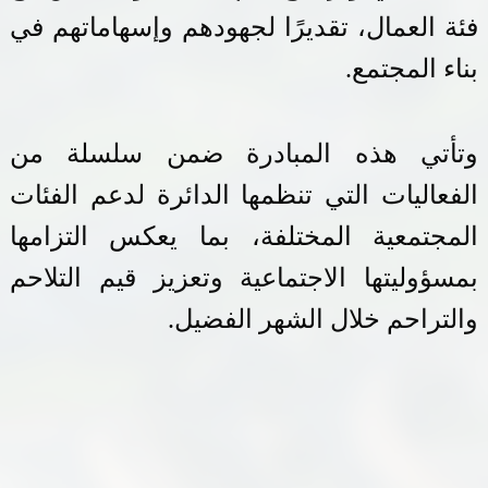
فئة العمال، تقديرًا لجهودهم وإسهاماتهم في
بناء المجتمع
.
وتأتي هذه المبادرة ضمن سلسلة من
الفعاليات التي تنظمها الدائرة لدعم الفئات
المجتمعية المختلفة، بما يعكس التزامها
بمسؤوليتها الاجتماعية وتعزيز قيم التلاحم
والتراحم خلال الشهر الفضيل
.