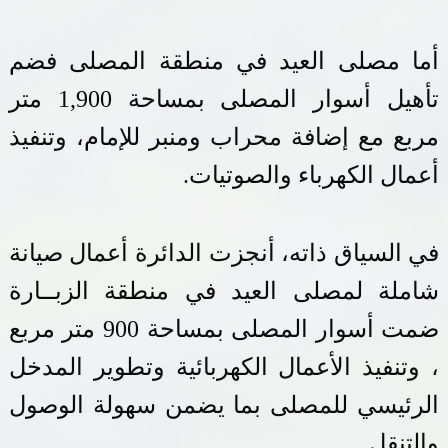
أما مصلى العيد في منطقة المصلى فضم
تأهيل أسوار المصلى بمساحة 1,900 متر
مربع مع إضافة محراب ومنبر للإمام، وتنفيذ
أعمال الكهرباء والصوتيات
.
في السياق ذاته، أنجزت الدائرة أعمال صيانة
شاملة لمصلى العيد في منطقة الزبــارة
ضمت أسوار المصلى بمساحة 900 متر مربع
،
وتنفيذ الأعمال الكهربائية وتطوير المدخل
الرئيسي للمصلى بما يضمن سهولة الوصول
والتنقل
.