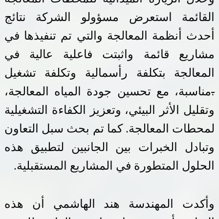
القائمة استعرض مسؤولو الشركة
نتائج
أحدث أنظمة المعالجة والتي تم تنفيذها في
مشاريع قائمة واثبتت فاعلية عالية في
المعالجة بتكلفة رأسمالية وتكلفة تشغيل
،
مناسبة، مع تحسين جودة المياه المعالجة،
وتقليل الأثر البيئي، وتعزيز الكفاءة التشغيلية
لمحطات المعالجة. كما تم بحث سبل التعاون
وتبادل الخبرات بين الجانبين لتطبيق هذه
الحلول المتطورة في المشاريع المستقبلية
.
وأكدت المهندسة هند الهاشمي أن هذه