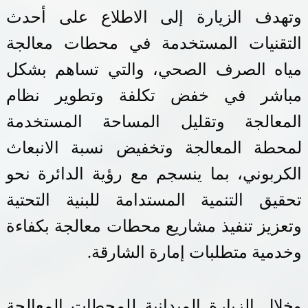
وتهدف الزيارة إلى الاطلاع على أحدث
التقنيات المستخدمة في محطات معالجة
مياه الصرف الصحي، والتي تساهم بشكل
مباشر في خفض تكلفة وتطوير
نظام
المعالجة وتقليل المساحة المستخدمة
لمحطة المعالجة وتخفيض نسبة الانبعاث
الكربوني،
بما ينسجم مع رؤية الدائرة نحو
تحقيق التنمية المستدامة للبنية التحتية
وتعزيز
تنفيذ مشاريع محطات معالجة ب
كفاءة
وخدمية متطلبات إمارة الشارقة
.
وخلال الزيارة الميدانية للمحطات المعالجة