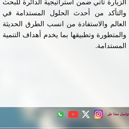
الزيارة تأتي ضمن استراتيجية الدائرة للبحث
والتأكد من أحدث الحلول المستدامة في
العالم والاستفادة من انسب الطرق الحديثة
والمتطورة وتطبيقها بما يخدم أهداف التنمية
المستدامة.
اصل معنا على