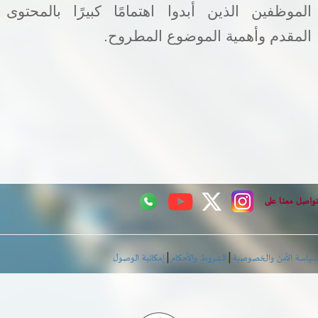
الموظفين الذين أبدوا اهتمامًا كبيرًا بالمحتوى
المقدم وأهمية الموضوع المطروح.
اصل معنا على
|
|
اسة الأمن والخصوصية
الشروط والأحكام
إمكانية الوصول