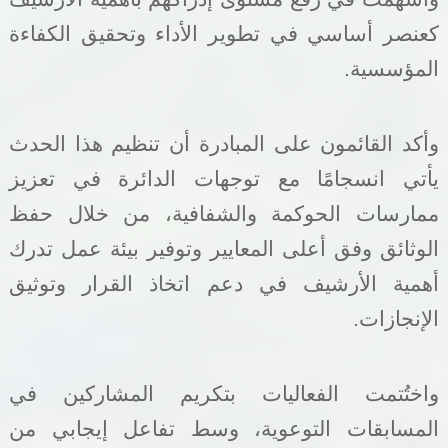
كعنصر أساسي في تطوير الأداء وتحقيق الكفاءة
المؤسسية.
وأكد القائمون على المبادرة أن تنظيم هذا الحدث
يأتي انسجامًا مع توجهات الدائرة في تعزيز
ممارسات الحوكمة والشفافية، من خلال حفظ
الوثائق وفق أعلى المعايير وتوفير بيئة عمل تدرك
أهمية الأرشيف في دعم اتخاذ القرار وتوثيق
الإنجازات.
واختُتمت الفعاليات بتكريم المشاركين في
المسابقات التوعوية، وسط تفاعل إيجابي من