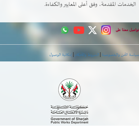
الخدمات المقدمة، وفق أعلى المعايير والكفاءة.
اصل معنا على
|
|
اسة الأمن والخصوصية
الشروط والأحكام
إمكانية الوصول