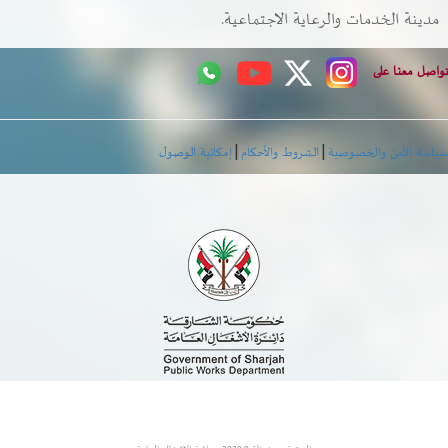
مدينة الخدمات والرعاية الاجتماعية.
اصل معنا على
|
|
اسة الأمن والخصوصية
الشروط والأحكام
إمكانية الوصول