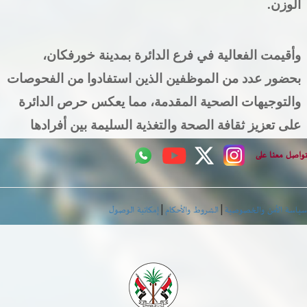
الوزن
.
وأقيمت الفعالية في فرع الدائرة بمدينة خورفكان،
بحضور عدد من الموظفين الذين استفادوا من الفحوصات
والتوجيهات الصحية المقدمة، مما يعكس حرص الدائرة
على تعزيز ثقافة الصحة والتغذية السليمة بين أفرادها
اصل معنا على
|
|
اسة الأمن والخصوصية
الشروط والأحكام
إمكانية الوصول