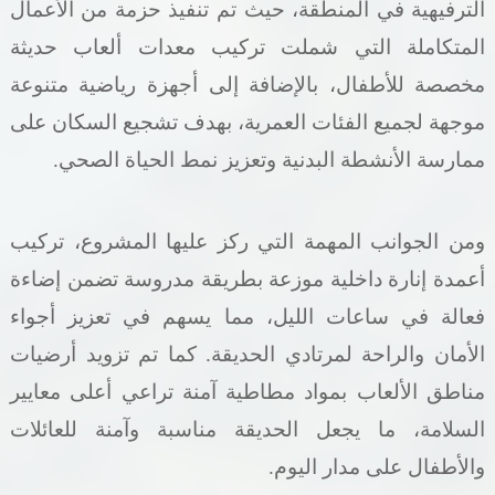
الترفيهية في المنطقة، حيث تم تنفيذ حزمة من الأعمال
المتكاملة التي شملت تركيب معدات ألعاب حديثة
مخصصة للأطفال، بالإضافة إلى أجهزة رياضية متنوعة
موجهة لجميع الفئات العمرية، بهدف تشجيع السكان على
ممارسة الأنشطة البدنية وتعزيز نمط الحياة الصحي
.
ومن الجوانب المهمة التي ركز عليها المشروع، تركيب
أعمدة إنارة داخلية موزعة بطريقة مدروسة تضمن إضاءة
فعالة في ساعات الليل، مما يسهم في تعزيز أجواء
الأمان والراحة لمرتادي الحديقة. كما تم تزويد أرضيات
مناطق الألعاب بمواد مطاطية آمنة تراعي أعلى معايير
السلامة، ما يجعل الحديقة مناسبة وآمنة للعائلات
والأطفال على مدار اليوم
.