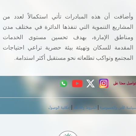
وأضافت أن هذه المبادرات تأتي استكمالاً لعدد من
المشاريع التنموية التي تنفذها الدائرة في مختلف مدن
ومناطق الإمارة، بهدف تحسين مستوى الخدمات
المقدمة للسكان وتهيئة بيئة حضرية تراعي احتياجات
المجتمع وتواكب تطلعاته نحو مستقبل أكثر استدامة
.
اصل معنا على
|
|
اسة الأمن والخصوصية
الشروط والأحكام
إمكانية الوصول