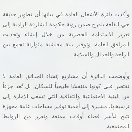
وأكدت دائرة الأشغال العامة في بيانها أن تطوير حديقة
حي القلعة يندرج ضمن رؤية حكومة الشارقة الرامية إلى
تعزيز الاستدامة الحضرية من خلال إنشاء وتحديث
المرافق العامة، وتوفير بيئة معيشية متوازنة تجمع بين
الراحة والجمال والسلامة
.
وأوضحت الدائرة أن مشاريع إنشاء الحدائق العامة لا
تقتصر على كونها متنفسًا طبيعياً للسكان، بل تُعد جزءاً
من البنية الاجتماعية والثقافية التي تسعى الإمارة إلى
ترسيخها، مشيرة إلى أهمية توفير مساحات عامة مجهزة
تتيح للأسر قضاء أوقات ممتعة وتعزز من الروابط
المجتمعية
.