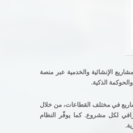
شاريع الإنشائية والخدمية عبر منصة
والحوكمة الذكية
.
مشاريع في مختلف القطاعات، من خلال
رافي لكل مشروع. كما يوفّر النظام
ية
.