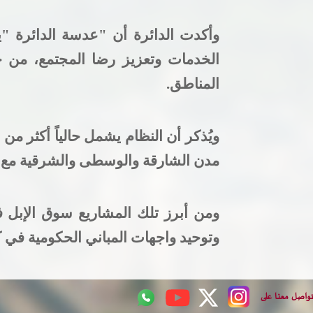
وأكدت الدائرة أن
"
عدسة الدائرة
"
ي
الخدمات وتعزيز رضا المجتمع، من خلا
المناطق
.
ويُذكر أن النظام يشمل حالياً أكثر من
مدن الشارقة والوسطى والشرقية مع 
ومن أبرز تلك المشاريع سوق الإبل ف
وتوحيد واجهات المباني الحكومية في ك
تواصل معنا على