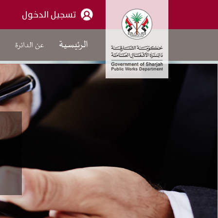
تسجيل الدخول
الرئيسية
عن الدائرة
م
عن الدائرة
كلمة الرئيس
الهيكل التنظيمي العام
من نحن