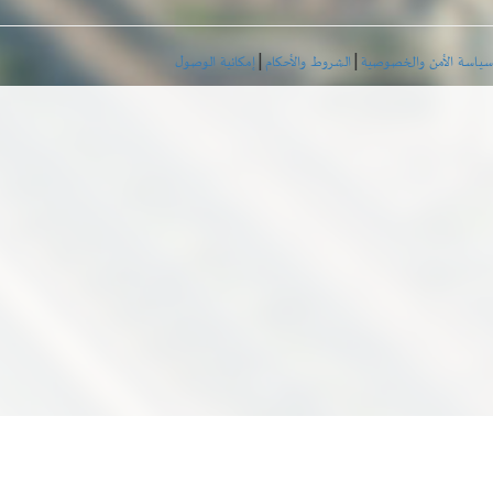
|
|
سياسة الأمن والخصوصية
الشروط والأحكام
إمكانية الوصول