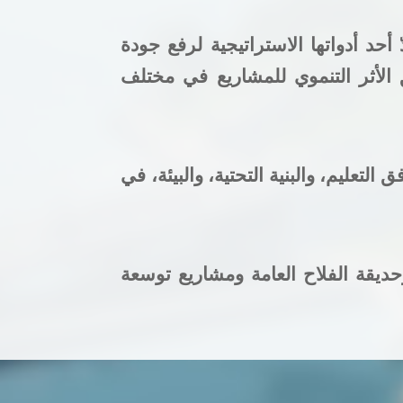
أحد أدواتها الاستراتيجية لرفع جودة
ق الأثر التنموي للمشاريع في مختلف
تعليم، والبنية التحتية، والبيئة، في
ديقة الفلاح العامة ومشاريع توسعة