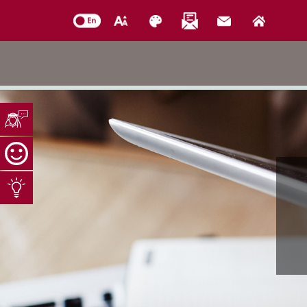
خدمات الدائرة
التحقق من حالة معاملة
خدمات الأفراد
خدمات الشركات