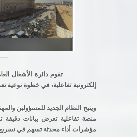
تقوم دائرة الأشغال الع
إلكترونية تفاعلية، في خطوة نوعية تعز
ويتيح النظام الجديد للمسؤولين والم
منصة تفاعلية تعرض بيانات دقيقة تش
مؤشرات أداء محدثة تسهم في تسريع اتخ